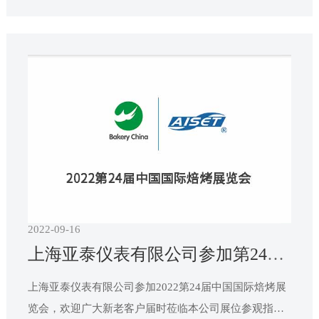
2022-09-16
上海亚泰仪表有限公司参加第24届中国国际焙烤展览会
上海亚泰仪表有限公司参加2022第24届中国国际焙烤展
览会，欢迎广大新老客户届时莅临本公司展位参观指导!