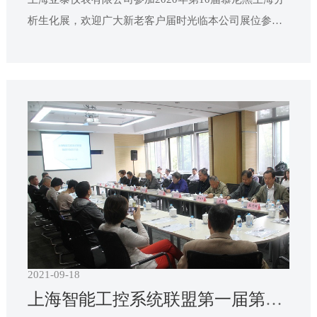
析生化展，欢迎广大新老客户届时光临本公司展位参观
指导!我们期待在上海新国际博览中心与您的再次相见！
2021-09-18
上海智能工控系统联盟第一届第四次会员大会 暨上师大与联盟战略合作签约仪式