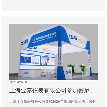
我们期待与您的再次相见！
2021-09-18
上海亚泰仪表有限公司参加慕尼黑上海分析生化展
上海亚泰仪表有限公司参加2020年第10届慕尼黑上海分