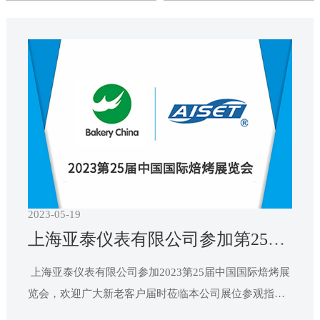
联系亚泰
2023-05-19
上海亚泰仪表有限公司参加第25届中国国际焙烤展览会
​ 上海亚泰仪表有限公司参加2023第25届中国国际焙烤展
览会，欢迎广大新老客户届时莅临本公司展位参观指导!
我们期待与您的再次相见！